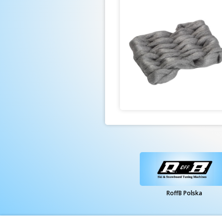
RoffB Polska