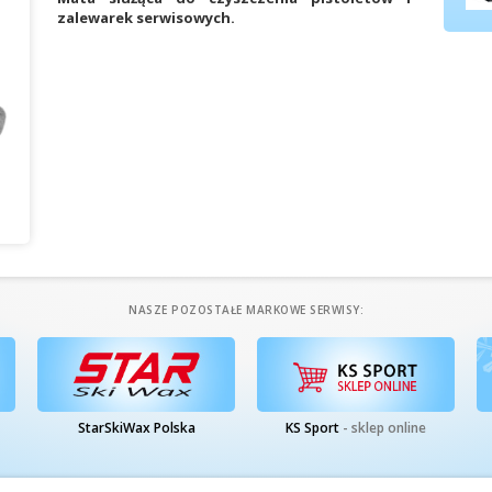
zalewarek serwisowych.
NASZE POZOSTAŁE MARKOWE SERWISY:
StarSkiWax Polska
KS Sport
- sklep online