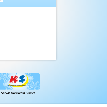
Serwis Narciarski Gliwice